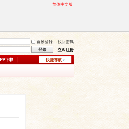
简体中文版
自動登錄
找回密碼
登錄
立即注冊
APP下載
快捷導航